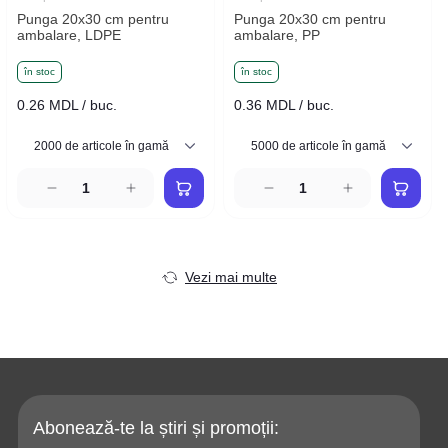
Punga 20x30 cm pentru
Punga 20x30 cm pentru
ambalare, LDPE
ambalare, PP
în stoc
în stoc
0.26 MDL / buc.
0.36 MDL / buc.
Vezi mai multe
Abonează-te la știri și promoții: