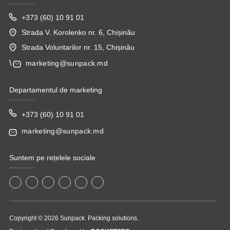
+373 (60) 10 91 01
Strada V. Korolenko nr. 6, Chișinău
Strada Voluntarilor nr. 15, Chișinău
\
marketing@sunpack.md
Departamentul de marketing
+373 (60) 10 91 01
marketing@sunpack.md
Suntem pe rețelele sociale
Copyright © 2026 Sunpack. Packing solutions.