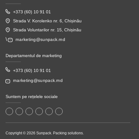
+373 (60) 10 91 01
Strada V. Korolenko nr. 6, Chișinău
Strada Voluntarilor nr. 15, Chișinău
\
marketing@sunpack.md
Departamentul de marketing
+373 (60) 10 91 01
marketing@sunpack.md
Suntem pe rețelele sociale
Copyright © 2026 Sunpack. Packing solutions.