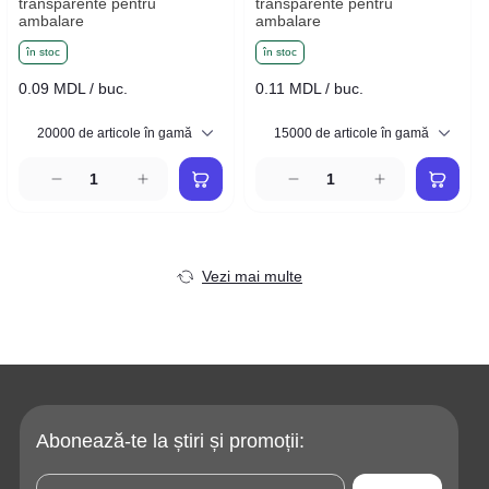
transparente pentru
transparente pentru
ambalare
ambalare
în stoc
în stoc
0.09 MDL / buc.
0.11 MDL / buc.
Vezi mai multe
Abonează-te la știri și promoții: