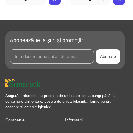
Abonează-te la știri și promoții:
Abonare
Asigurăm afacerile cu produse de ambalare: de la pungi până la
containere alimentare, veselă de unică folosință, forme pentru
coacere și articole igienice.
Companie
Informații