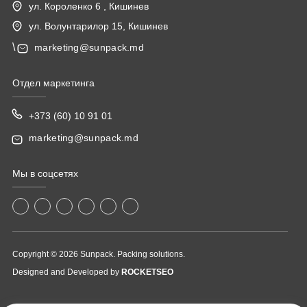
ул. Короленко 6 , Кишинев
ул. Волунтарилор 15, Кишинев
\
marketing@sunpack.md
Отдел маркетинга
+373 (60) 10 91 01
marketing@sunpack.md
Мы в соцсетях
Copyright © 2026 Sunpack. Packing solutions.
Designed and Developed by
ROCKETSEO