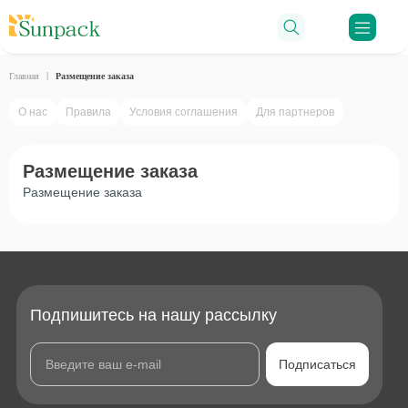
Ro
Главная
Размещение заказа
О нас
Правила
Условия соглашения
Для партнеров
Размещение заказа
Размещение заказа
Подпишитесь на нашу рассылку
Подписаться