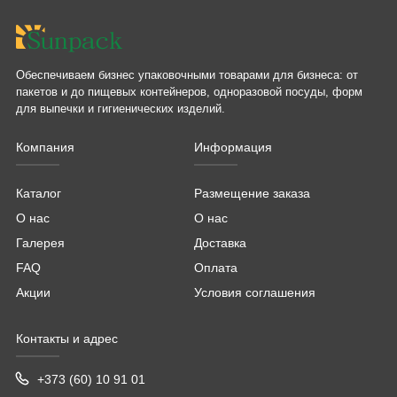
Обеспечиваем бизнес упаковочными товарами для бизнеса: от
пакетов и до пищевых контейнеров, одноразовой посуды, форм
для выпечки и гигиенических изделий.
Компания
Информация
Каталог
Размещение заказа
О нас
О нас
Галерея
Доставка
FAQ
Оплата
Акции
Условия соглашения
Контакты и адрес
+373 (60) 10 91 01