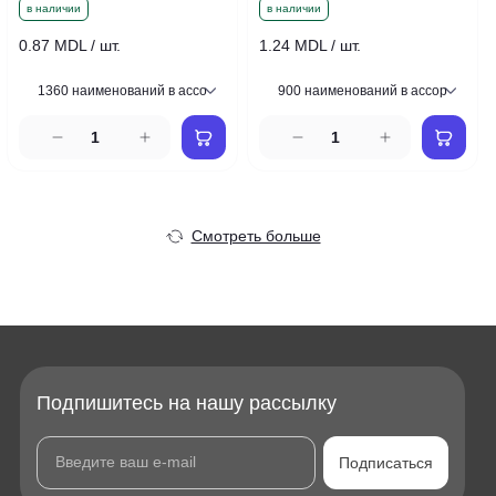
в наличии
в наличии
0.87 MDL / шт.
1.24 MDL / шт.
Смотреть больше
Подпишитесь на нашу рассылку
Подписаться