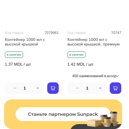
Код товара:
7079961
Код товара:
70747
Контейнер 1000 мл с
Контейнер 1000 мл с
высокой крышкой
высокой крышкой, премиум
в наличии
в наличии
1.37 MDL / шт.
1.42 MDL / шт.