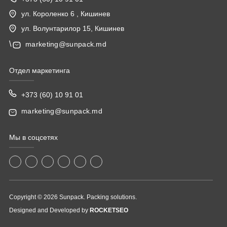
ул. Короленко 6 , Кишинев
ул. Волунтарилор 15, Кишинев
\
marketing@sunpack.md
Отдел маркетинга
+373 (60) 10 91 01
marketing@sunpack.md
Мы в соцсетях
Copyright © 2026 Sunpack. Packing solutions.
Designed and Developed by
ROCKETSEO