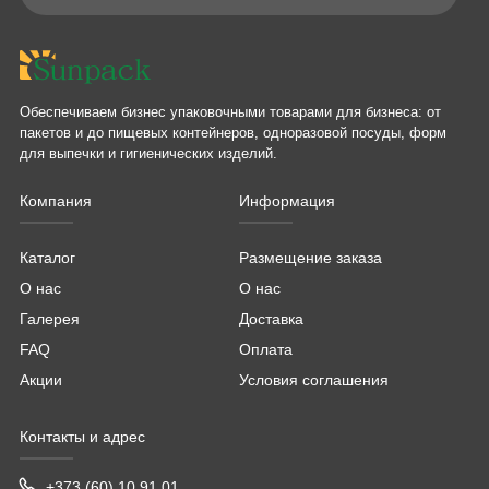
Обеспечиваем бизнес упаковочными товарами для бизнеса: от
пакетов и до пищевых контейнеров, одноразовой посуды, форм
для выпечки и гигиенических изделий.
Компания
Информация
Каталог
Размещение заказа
О нас
О нас
Галерея
Доставка
FAQ
Оплата
Акции
Условия соглашения
Контакты и адрес
+373 (60) 10 91 01