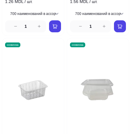
1.26 MDL / шт.
1.56 MDL / шт.
новинка
новинка