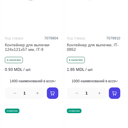
Код товара:
7079904
Код товара:
7079910
Контейнер для выпечки
Контейнер для выпечки, IT-
124x121x57 мм, IT-9
0852
в наличии
в наличии
0.93 MDL / шт.
1.85 MDL / шт.
новинка
новинка