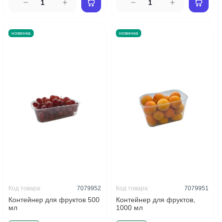
новинка
новинка
Код товара:
7079952
Код товара:
7079951
Контейнер для фруктов 500
Контейнер для фруктов,
мл
1000 мл