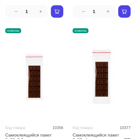
новинка
новинка
Код товара:
10356
Код товара:
10377
Самоклеящийся пакет
Самоклеящийся пакет