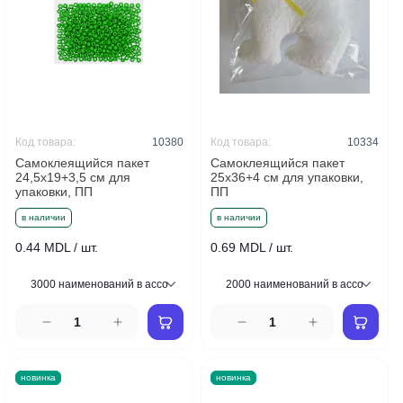
Код товара:
10380
Код товара:
10334
Самоклеящийся пакет
Самоклеящийся пакет
24,5x19+3,5 см для
25x36+4 см для упаковки,
упаковки, ПП
ПП
в наличии
в наличии
0.44 MDL / шт.
0.69 MDL / шт.
новинка
новинка