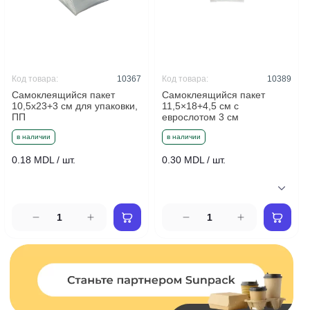
Код товара:
10367
Код товара:
10389
Самоклеящийся пакет
Самоклеящийся пакет
10,5x23+3 см для упаковки,
11,5×18+4,5 см с
ПП
еврослотом 3 см
в наличии
в наличии
0.18 MDL / шт.
0.30 MDL / шт.