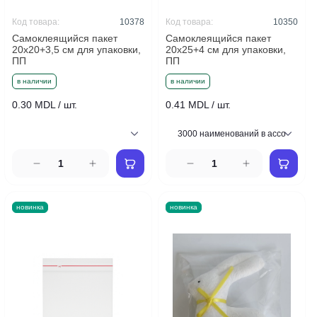
Код товара:
10378
Код товара:
10350
Самоклеящийся пакет
Самоклеящийся пакет
20x20+3,5 см для упаковки,
20x25+4 см для упаковки,
ПП
ПП
в наличии
в наличии
0.30 MDL / шт.
0.41 MDL / шт.
новинка
новинка