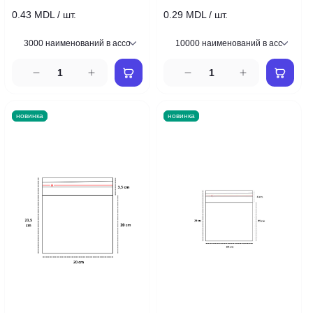
0.43 MDL / шт.
0.29 MDL / шт.
новинка
новинка