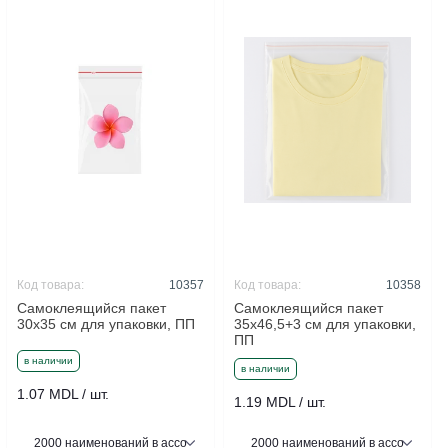
Код товара:
10357
Код товара:
10358
Самоклеящийся пакет
Самоклеящийся пакет
30x35 см для упаковки, ПП
35x46,5+3 см для упаковки,
ПП
в наличии
в наличии
1.07 MDL / шт.
1.19 MDL / шт.