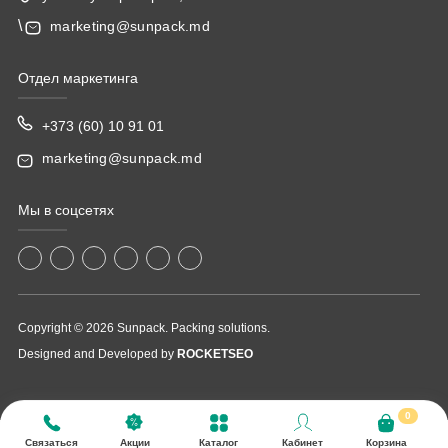
\
marketing@sunpack.md
Отдел маркетинга
+373 (60) 10 91 01
marketing@sunpack.md
Мы в соцсетях
Copyright © 2026 Sunpack. Packing solutions.
Designed and Developed by
ROCKETSEO
0
Связаться
Акции
Каталог
Кабинет
Корзина