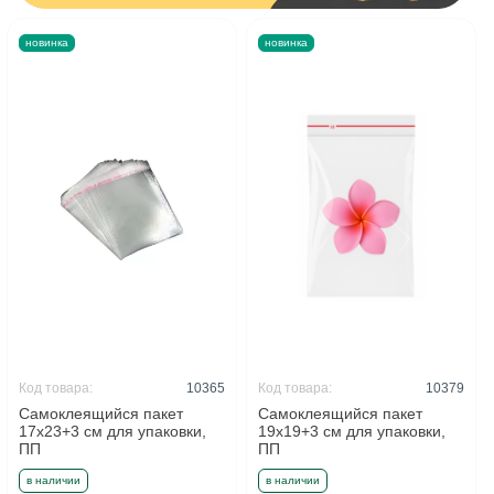
новинка
новинка
Код товара:
10365
Код товара:
10379
Самоклеящийся пакет
Самоклеящийся пакет
17x23+3 см для упаковки,
19x19+3 см для упаковки,
ПП
ПП
в наличии
в наличии