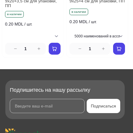
9x20+3,5 см для упаковки,
9x25+4 см для упаковки, ПП
ПП
в наличии
в наличии
0.20 MDL / шт.
0.20 MDL / шт.
Подпишитесь на нашу рассылку
Подписаться