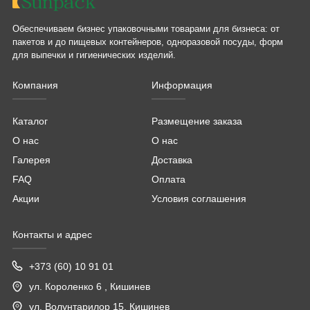
Обеспечиваем бизнес упаковочными товарами для бизнеса: от
пакетов и до пищевых контейнеров, одноразовой посуды, форм
для выпечки и гигиенических изделий.
Компания
Информация
Каталог
Размещение заказа
О нас
О нас
Галерея
Доставка
FAQ
Оплата
Акции
Условия соглашения
Контакты и адрес
+373 (60) 10 91 01
ул. Короленко 6 , Кишинев
ул. Волунтарилор 15, Кишинев