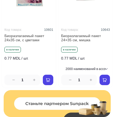
Код товара:
10601
Код товара:
10643
Биоразлагаемый пакет
Биоразлагаемый пакет
24x35 см, с цветами
24×35 см, мишка
в наличии
в наличии
0.77 MDL / шт.
0.77 MDL / шт.