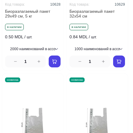
Код товара:
10628
Код товара:
10629
Биоразлагаемый пакет
Биоразлагаемый пакет
29x49 см, 5 кг
32x54 см
в наличии
в наличии
0.50 MDL / шт.
0.84 MDL / шт.
новинка
новинка