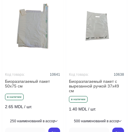
Код товара:
10641
Код товара:
10638
Биоразлагаемый пакет
Биоразлагаемый пакет с
50x75 см
вырезанной ручкой 37x49
см
в наличии
в наличии
2.65 MDL / шт.
1.40 MDL / шт.