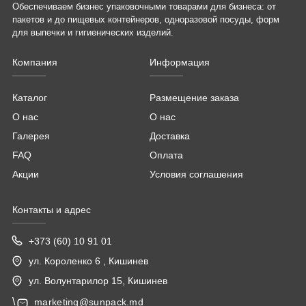
Обеспечиваем бизнес упаковочными товарами для бизнеса: от
пакетов и до пищевых контейнеров, одноразовой посуды, форм
для выпечки и гигиенических изделий.
Компания
Информация
Каталог
Размещение заказа
О нас
О нас
Галерея
Доставка
FAQ
Оплата
Акции
Условия соглашения
Контакты и адрес
+373 (60) 10 91 01
ул. Короленко 6 , Кишинев
ул. Волунтарилор 15, Кишинев
\
marketing@sunpack.md