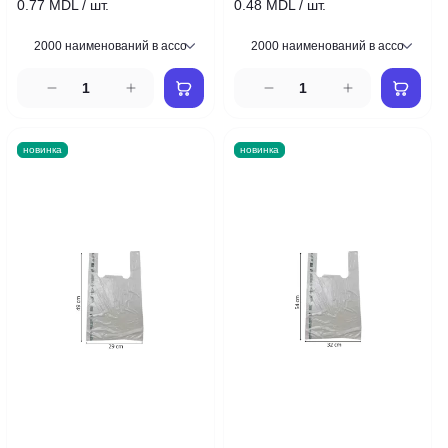
0.77 MDL / шт.
0.48 MDL / шт.
новинка
новинка