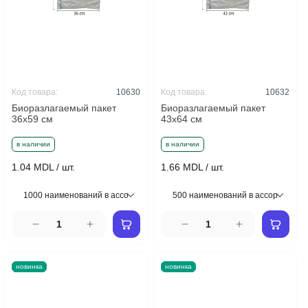
Код товара:
10630
Код товара:
10632
Биоразлагаемый пакет
Биоразлагаемый пакет
36x59 см
43x64 см
в наличии
в наличии
1.04 MDL / шт.
1.66 MDL / шт.
новинка
новинка