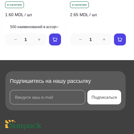
в наличии
в наличии
1.60 MDL / шт.
2.65 MDL / шт.
Подпишитесь на нашу рассылку
Подписаться