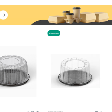
новинка