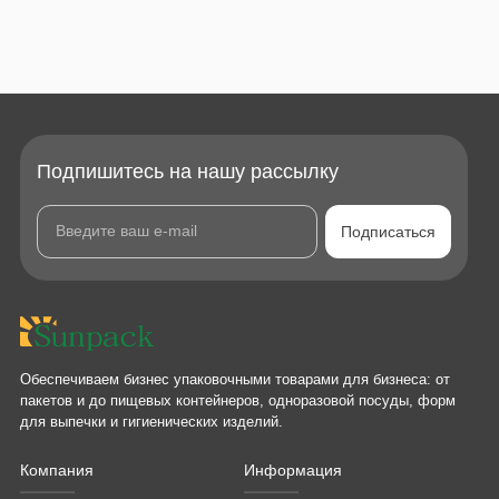
Подпишитесь на нашу рассылку
Подписаться
Обеспечиваем бизнес упаковочными товарами для бизнеса: от
пакетов и до пищевых контейнеров, одноразовой посуды, форм
для выпечки и гигиенических изделий.
Компания
Информация