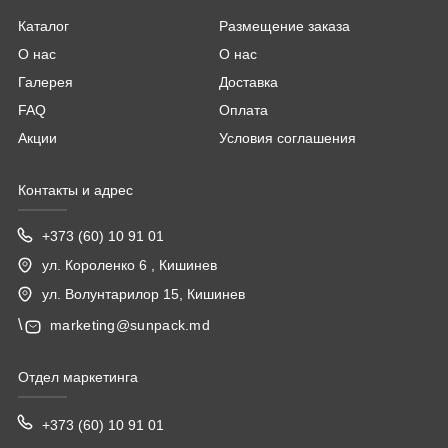
Каталог
Размещение заказа
О нас
О нас
Галерея
Доставка
FAQ
Оплата
Акции
Условия соглашения
Контакты и адрес
+373 (60) 10 91 01
ул. Короленко 6 , Кишинев
ул. Волунтарилор 15, Кишинев
\
marketing@sunpack.md
Отдел маркетинга
+373 (60) 10 91 01