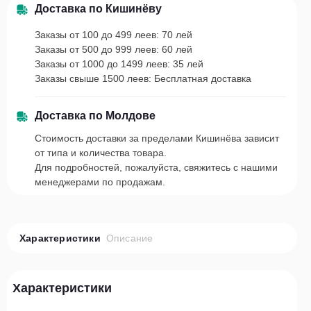
Доставка по Кишинёву
Заказы от 100 до 499 леев: 70 лей
Заказы от 500 до 999 леев: 60 лей
Заказы от 1000 до 1499 леев: 35 лей
Заказы свыше 1500 леев: Бесплатная доставка
Доставка по Молдове
Стоимость доставки за пределами Кишинёва зависит
от типа и количества товара.
Для подробностей, пожалуйста, свяжитесь с нашими
менеджерами по продажам.
Характеристики
Описание
Характеристики