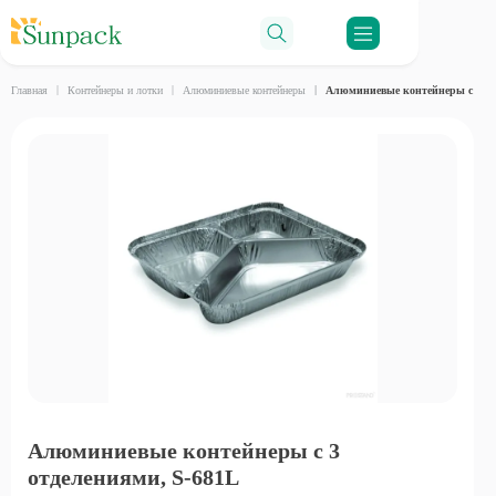
Ro
Главная
Контейнеры и лотки
Алюминиевые контейнеры
Алюминиевые контейнеры с 3 от
Алюминиевые контейнеры с 3
отделениями, S-681L