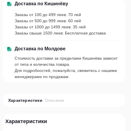
Доставка по Кишинёву
Заказы от 100 до 499 леев: 70 лей
Заказы от 500 до 999 леев: 60 лей
Заказы от 1000 до 1499 леев: 35 лей
Заказы свыше 1500 леев: Бесплатная доставка
Доставка по Молдове
Стоимость доставки за пределами Кишинёва зависит
от типа и количества товара.
Для подробностей, пожалуйста, свяжитесь с нашими
менеджерами по продажам.
Характеристики
Описание
Характеристики