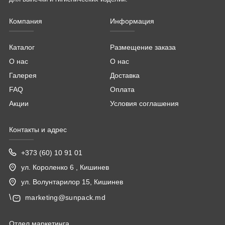
Компания
Информация
Каталог
Размещение заказа
О нас
О нас
Галерея
Доставка
FAQ
Оплата
Акции
Условия соглашения
Контакты и адрес
+373 (60) 10 91 01
ул. Короленко 6 , Кишинев
ул. Волунтарилор 15, Кишинев
\
marketing@sunpack.md
Отдел маркетинга