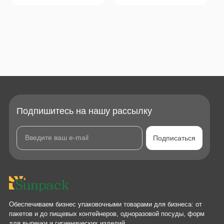
Подпишитесь на нашу рассылку
Подписаться
Обеспечиваем бизнес упаковочными товарами для бизнеса: от
пакетов и до пищевых контейнеров, одноразовой посуды, форм
для выпечки и гигиенических изделий.